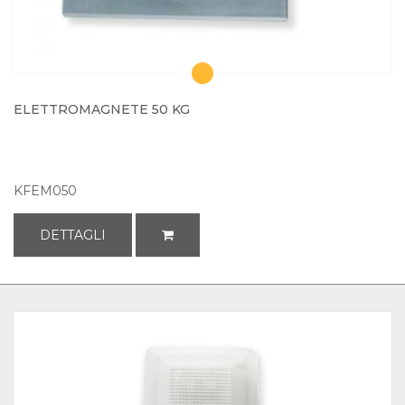
ELETTROMAGNETE 50 KG
KFEM050
DETTAGLI