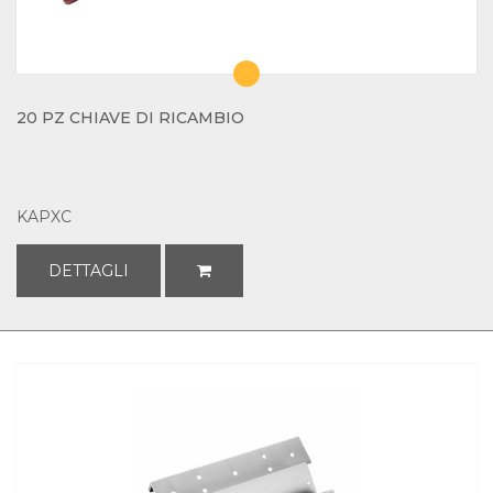
20 PZ CHIAVE DI RICAMBIO
KAPXC
DETTAGLI