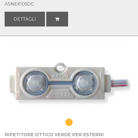
ASNEX105DC
DETTAGLI
RIPETITORE OTTICO VERDE PER ESTERNI