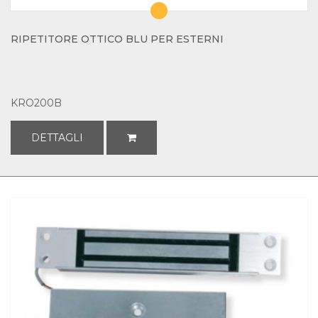
RIPETITORE OTTICO BLU PER ESTERNI
KRO200B
DETTAGLI