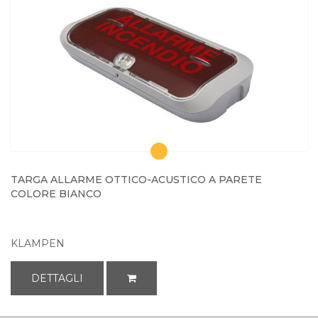
TARGA ALLARME OTTICO-ACUSTICO A PARETE
COLORE BIANCO
KLAMPEN
DETTAGLI