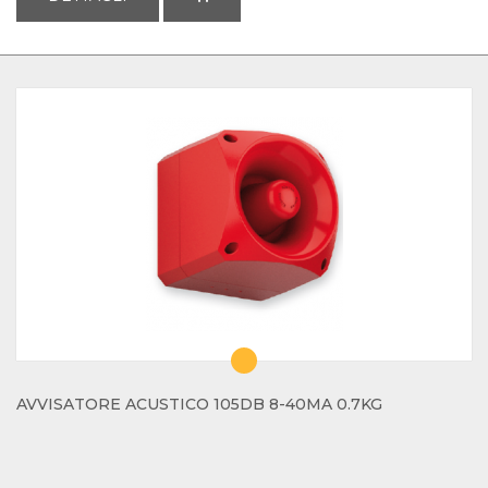
AVVISATORE ACUSTICO 105DB 8-40MA 0.7KG