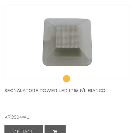
SEGNALATORE POWER LED IP65 F/L BIANCO
KRO504WL
DETTAGLI