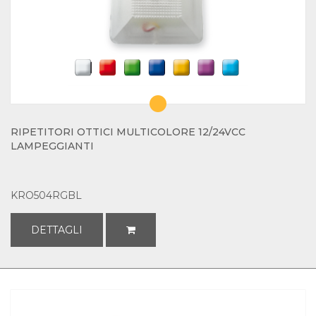
RIPETITORI OTTICI MULTICOLORE 12/24VCC
LAMPEGGIANTI
KRO504RGBL
DETTAGLI