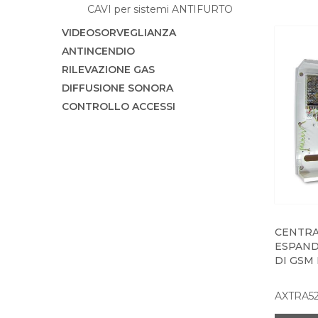
CAVI per sistemi ANTIFURTO
VIDEOSORVEGLIANZA
ANTINCENDIO
RILEVAZIONE GAS
DIFFUSIONE SONORA
CONTROLLO ACCESSI
CENTRA
ESPAND
DI GSM
AXTRA5