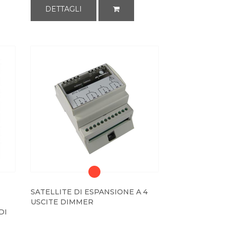
DETTAGLI
SATELLITE DI ESPANSIONE A 4
USCITE DIMMER
DI