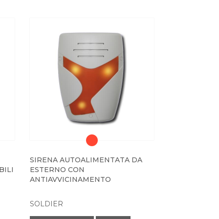
SIRENA AUTOALIMENTATA DA
BILI
ESTERNO CON
ANTIAVVICINAMENTO
SOLDIER