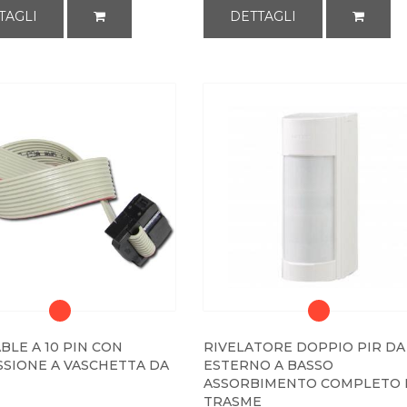
TAGLI
DETTAGLI
BLE A 10 PIN CON
RIVELATORE DOPPIO PIR DA
SIONE A VASCHETTA DA
ESTERNO A BASSO
ASSORBIMENTO COMPLETO 
TRASME