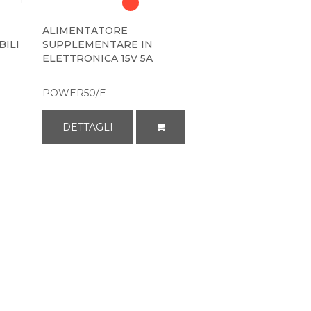
ALIMENTATORE
BILI
SUPPLEMENTARE IN
ELETTRONICA 15V 5A
POWER50/E
DETTAGLI