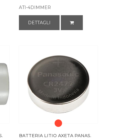
ATI-4DIMMER
DETTAGLI
S.
BATTERIA LITIO AXETA PANAS.