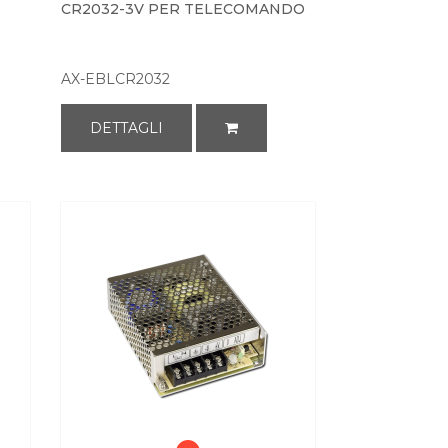
CR2032-3V PER TELECOMANDO
AX-EBLCR2032
DETTAGLI