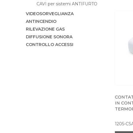
CAVI per sistemi ANTIFURTO
VIDEOSORVEGLIANZA
ANTINCENDIO
RILEVAZIONE GAS
DIFFUSIONE SONORA
CONTROLLO ACCESSI
CONTAT
IN CON
TERMO
1205-CS