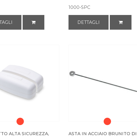
1000-SPC
TAGLI
DETTAGLI
TO ALTA SICUREZZA,
ASTA IN ACCIAIO BRUNITO DI