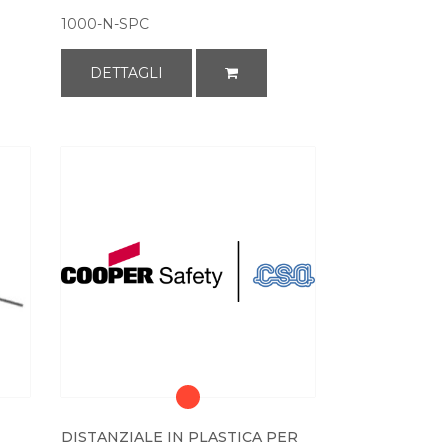
1000-N-SPC
DETTAGLI
DISTANZIALE IN PLASTICA PER