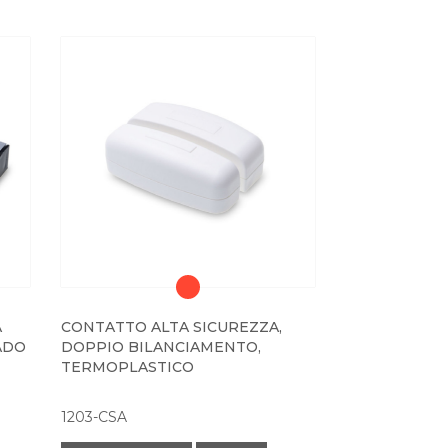
A
CONTATTO ALTA SICUREZZA,
ADO
DOPPIO BILANCIAMENTO,
TERMOPLASTICO
1203-CSA