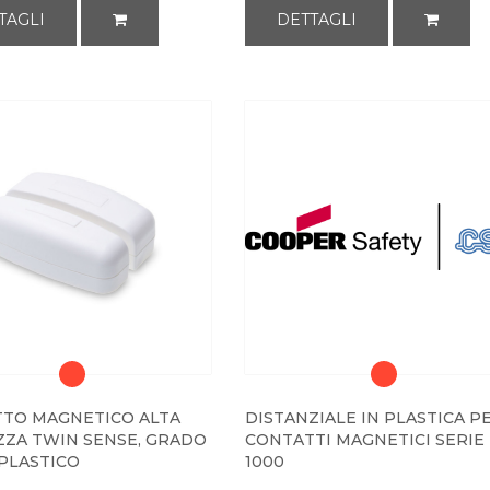
TAGLI
DETTAGLI
TO MAGNETICO ALTA
DISTANZIALE IN PLASTICA P
ZZA TWIN SENSE, GRADO
CONTATTI MAGNETICI SERIE
, PLASTICO
1000