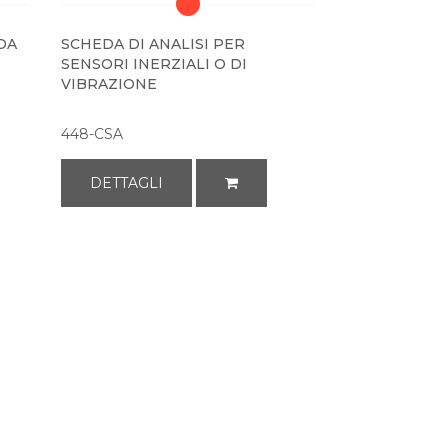
DA
SCHEDA DI ANALISI PER
SENSORI INERZIALI O DI
VIBRAZIONE
448-CSA
DETTAGLI