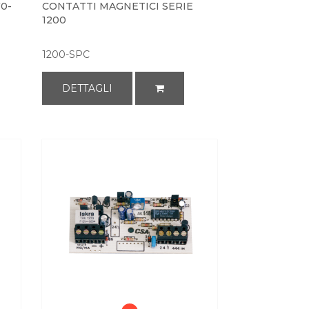
0-
CONTATTI MAGNETICI SERIE
1200
1200-SPC
DETTAGLI