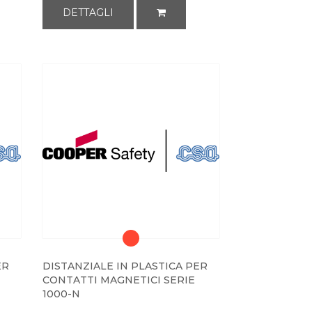
DETTAGLI
ER
DISTANZIALE IN PLASTICA PER
CONTATTI MAGNETICI SERIE
1000-N