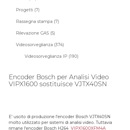
Progetti (7)
Rassegna stampa (7)
Rilevazione GAS (5)
Videosorveglianza (374)
Videosorveglianza IP (190)
Encoder Bosch per Analisi Video
VIPX1600 sostituisce VJTX40SN
E' uscito di produzione l'encoder Bosch VJTX40SN
molto utilizzato per sistemi di analisi video. Tuttavia
rimane l'encoder Bosch H264
VIPX1600XFM4A