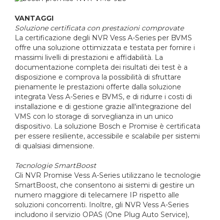
VANTAGGI
Soluzione certificata con prestazioni comprovate
La certificazione degli NVR Vess A-Series per BVMS
offre una soluzione ottimizzata e testata per fornire i
massimi livelli di prestazioni e affidabilità. La
documentazione completa dei risultati dei test è a
disposizione e comprova la possibilità di sfruttare
pienamente le prestazioni offerte dalla soluzione
integrata Vess A-Series e BVMS, e di ridurre i costi di
installazione e di gestione grazie all'integrazione del
VMS con lo storage di sorveglianza in un unico
dispositivo. La soluzione Bosch e Promise è certificata
per essere resiliente, accessibile e scalabile per sistemi
di qualsiasi dimensione.
Tecnologie SmartBoost
Gli NVR Promise Vess A-Series utilizzano le tecnologie
SmartBoost, che consentono ai sistemi di gestire un
numero maggiore di telecamere IP rispetto alle
soluzioni concorrenti. Inoltre, gli NVR Vess A-Series
includono il servizio OPAS (One Plug Auto Service),