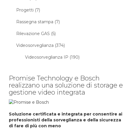
Progetti (7)
Rassegna stampa (7)
Rilevazione GAS (5)
Videosorveglianza (374)
Videosorveglianza IP (190)
Promise Technology e Bosch
realizzano una soluzione di storage e
gestione video integrata
Soluzione certificata e integrata per consentire ai
professionisti della
sorveglianza e della sicurezza
di fare di più con meno