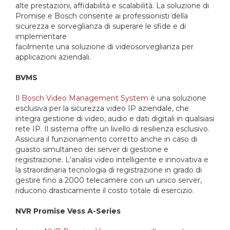
alte prestazioni, affidabilità e scalabilità. La soluzione di
Promise e Bosch consente ai professionisti della
sicurezza e sorveglianza di superare le sfide e di
implementare
facilmente una soluzione di videosorveglianza per
applicazioni aziendali.
BVMS
Il
Bosch Video Management System
è una soluzione
esclusiva per la sicurezza video IP aziendale, che
integra gestione di video, audio e dati digitali in qualsiasi
rete IP. Il sistema offre un livello di resilienza esclusivo.
Assicura il funzionamento corretto anche in caso di
guasto simultaneo dei server di gestione e
registrazione. L'analisi video intelligente e innovativa e
la straordinaria tecnologia di registrazione in grado di
gestire fino a 2000 telecamere con un unico server,
riducono drasticamente il costo totale di esercizio.
NVR Promise Vess A-Series