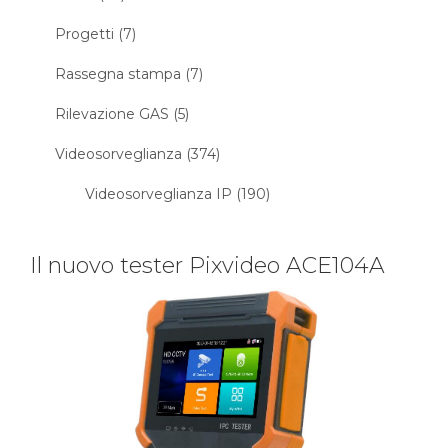
Progetti (7)
Rassegna stampa (7)
Rilevazione GAS (5)
Videosorveglianza (374)
Videosorveglianza IP (190)
Il nuovo tester Pixvideo ACE104A