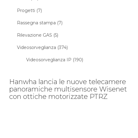
Progetti (7)
Rassegna stampa (7)
Rilevazione GAS (5)
Videosorveglianza (374)
Videosorveglianza IP (190)
Hanwha lancia le nuove telecamere
panoramiche multisensore Wisenet
con ottiche motorizzate PTRZ