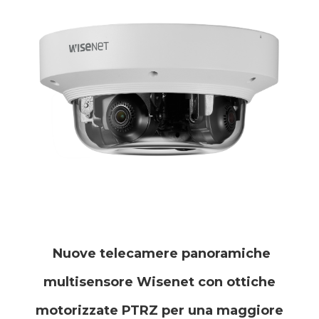
Nuove telecamere panoramiche
multisensore Wisenet con ottiche
motorizzate PTRZ per una maggiore