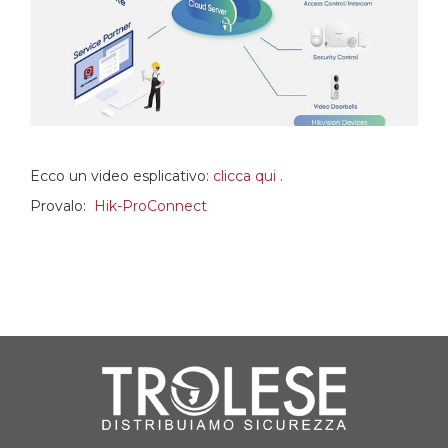
Ecco un video esplicativo:
clicca qui
.
Provalo:
Hik-ProConnect