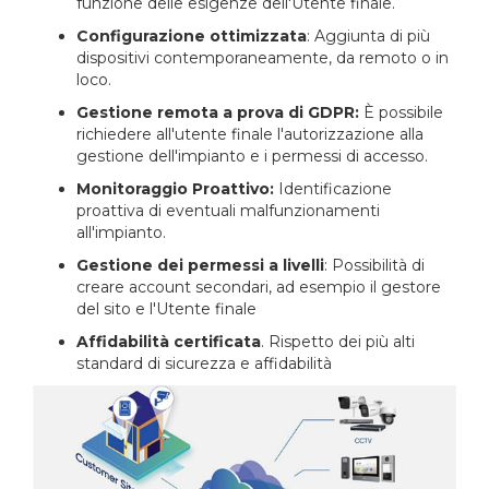
funzione delle esigenze dell'Utente finale.
Configurazione ottimizzata
: Aggiunta di più
dispositivi contemporaneamente, da remoto o in
loco.
Gestione remota a prova di GDPR:
È possibile
richiedere all'utente finale l'autorizzazione alla
gestione dell'impianto e i permessi di accesso.
Monitoraggio Proattivo:
Identificazione
proattiva di eventuali malfunzionamenti
all'impianto.
Gestione dei permessi a livelli
: Possibilità di
creare account secondari, ad esempio il gestore
del sito e l'Utente finale
Affidabilità certificata
. Rispetto dei più alti
standard di sicurezza e affidabilità