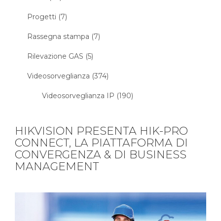
Progetti (7)
Rassegna stampa (7)
Rilevazione GAS (5)
Videosorveglianza (374)
Videosorveglianza IP (190)
HIKVISION PRESENTA HIK-PRO
CONNECT, LA PIATTAFORMA DI
CONVERGENZA & DI BUSINESS
MANAGEMENT