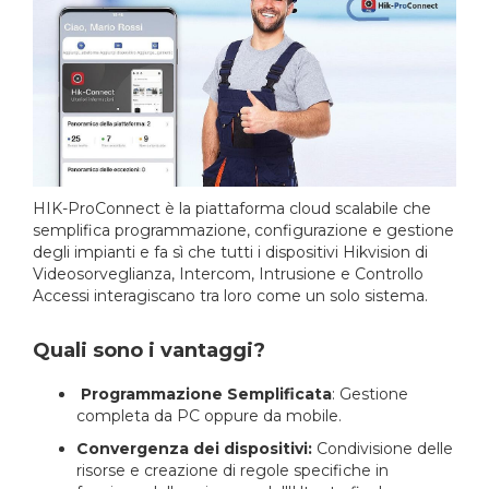
HIK-ProConnect è la piattaforma cloud scalabile che
semplifica programmazione, configurazione e gestione
degli impianti e fa sì che tutti i dispositivi Hikvision di
Videosorveglianza, Intercom, Intrusione e Controllo
Accessi interagiscano tra loro come un solo sistema.
Quali sono i vantaggi?
Programmazione Semplificata
: Gestione
completa da PC oppure da mobile.
Convergenza dei dispositivi:
Condivisione delle
risorse e creazione di regole specifiche in