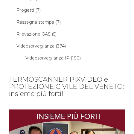
Progetti (7)
Rassegna stampa (7)
Rilevazione GAS (5)
Videosorveglianza (374)
Videosorveglianza IP (190)
TERMOSCANNER PIXVIDEO e
PROTEZIONE CIVILE DEL VENETO:
insieme più forti!