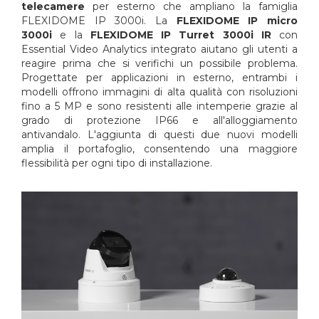
telecamere
per esterno che ampliano la famiglia
FLEXIDOME IP 3000i. La
FLEXIDOME IP micro
3000i
e la
FLEXIDOME IP Turret 3000i IR
con
Essential Video Analytics integrato aiutano gli utenti a
reagire prima che si verifichi un possibile problema.
Progettate per applicazioni in esterno, entrambi i
modelli offrono immagini di alta qualità con risoluzioni
fino a 5 MP e sono resistenti alle intemperie grazie al
grado di protezione IP66 e all'alloggiamento
antivandalo. L'aggiunta di questi due nuovi modelli
amplia il portafoglio, consentendo una maggiore
flessibilità per ogni tipo di installazione.