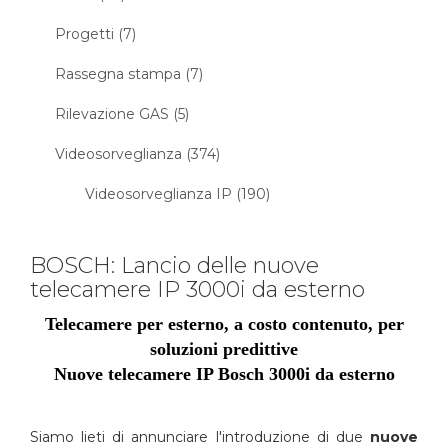
Progetti (7)
Rassegna stampa (7)
Rilevazione GAS (5)
Videosorveglianza (374)
Videosorveglianza IP (190)
BOSCH: Lancio delle nuove
telecamere IP 3000i da esterno
Telecamere per esterno, a costo contenuto, per
soluzioni predittive
Nuove telecamere IP Bosch 3000i da esterno
Siamo lieti di annunciare l'introduzione di due
nuove