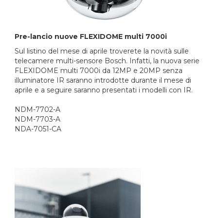
Pre-lancio nuove FLEXIDOME multi 7000i
Sul listino del mese di aprile troverete la novità sulle
telecamere multi-sensore Bosch. Infatti, la nuova serie
FLEXIDOME multi 7000i da 12MP e 20MP senza
illuminatore IR saranno introdotte durante il mese di
aprile e a seguire saranno presentati i modelli con IR.
NDM-7702-A
NDM-7703-A
NDA-7051-CA