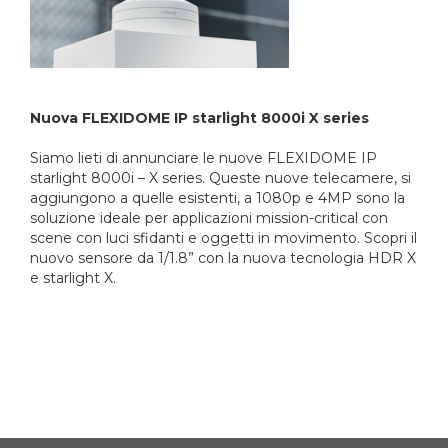
Nuova FLEXIDOME IP starlight 8000i X series
Siamo lieti di annunciare le nuove FLEXIDOME IP
starlight 8000i – X series. Queste nuove telecamere, si
aggiungono a quelle esistenti, a 1080p e 4MP sono la
soluzione ideale per applicazioni mission-critical con
scene con luci sfidanti e oggetti in movimento. Scopri il
nuovo sensore da 1/1.8” con la nuova tecnologia HDR X
e starlight X.