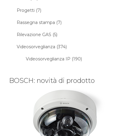
Progetti (7)
Rassegna stampa (7)
Rilevazione GAS (5)
Videosorveglianza (374)
Videosorveglianza IP (190)
BOSCH: novità di prodotto