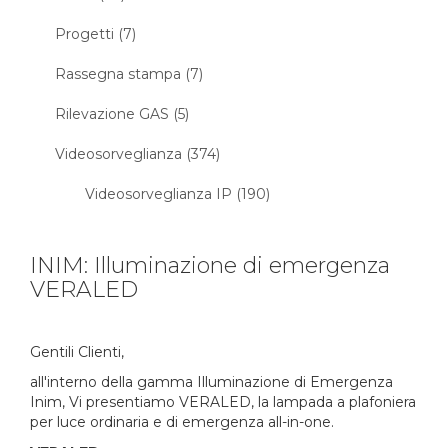
Progetti (7)
Rassegna stampa (7)
Rilevazione GAS (5)
Videosorveglianza (374)
Videosorveglianza IP (190)
INIM: Illuminazione di emergenza
VERALED
Gentili Clienti,
all'interno della gamma Illuminazione di Emergenza
Inim, Vi presentiamo VERALED, la lampada a plafoniera
per luce ordinaria e di emergenza all-in-one.