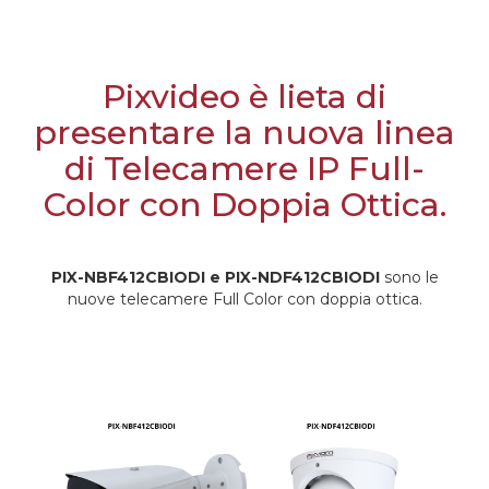
Pixvideo è lieta di
presentare la nuova linea
di Telecamere IP Full-
Color con Doppia Ottica.
PIX-NBF412CBIODI e PIX-NDF412CBIODI
sono le
nuove telecamere Full Color con doppia ottica.