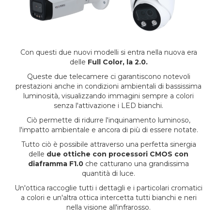
Con questi due nuovi modelli si entra nella nuova era
delle
Full Color, la 2.0.
Queste due telecamere ci garantiscono notevoli
prestazioni anche in condizioni ambientali di bassissima
luminosità, visualizzando immagini sempre a colori
senza l'attivazione i LED bianchi.
Ciò permette di ridurre l'inquinamento luminoso,
l'impatto ambientale e ancora di più di essere notate.
Tutto ciò è possibile attraverso una perfetta sinergia
delle
due ottiche con processori CMOS con
diaframma F1.0
che catturano una grandissima
quantità di luce.
Un'ottica raccoglie tutti i dettagli e i particolari cromatici
a colori e un'altra ottica intercetta tutti bianchi e neri
nella visione all'infrarosso.