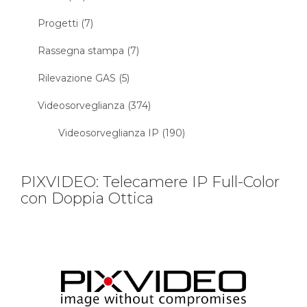
Progetti (7)
Rassegna stampa (7)
Rilevazione GAS (5)
Videosorveglianza (374)
Videosorveglianza IP (190)
PIXVIDEO: Telecamere IP Full-Color
con Doppia Ottica