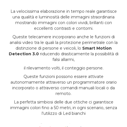
La velocissima elaborazione in tempo reale garantisce
una qualità e luminosità delle immagini straordinaria
mostrando immagini con colori vividi, brillanti con
eccellenti contrasti e contorni.
Queste telecamere incorporano anche le funzioni di
analisi video tra le quali la protezione perimetrale con la
distinzione di persone e veicoli, lo
Smart Motion
Detection 3.0
riducendo drasticamente la possibilità di
falsi allarmi,
il rilevamento volti, il conteggio persone.
Queste funzioni possono essere attivate
autonomamente attraverso un programmatore orario
incorporato o attraverso comandi manuali locali o da
remoto.
La perfetta simbiosi delle due ottiche ci garantisce
immagini colori fino a 50 metri, in ogni scenario, senza
l'utilizzo di Led bianchi