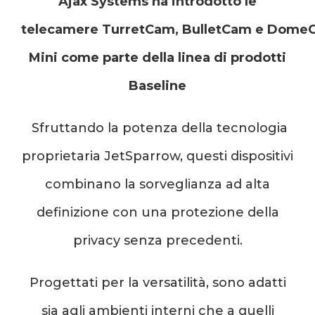
Ajax Systems ha introdotto le
telecamere TurretCam, BulletCam e Dome
Mini come parte della linea di prodotti
Baseline
Sfruttando la potenza della tecnologia
proprietaria JetSparrow, questi dispositivi
combinano la sorveglianza ad alta
definizione con una protezione della
privacy senza precedenti.
Progettati per la versatilità, sono adatti
sia agli ambienti interni che a quelli