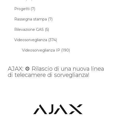
Progetti (7)
Rassegna stampa (7)
Rilevazione GAS (5)
Videosorveglianza (374)
Videosorveglianza IP (190)
AJAX: ⚙️ Rilascio di una nuova linea
di telecamere di sorveglianza!