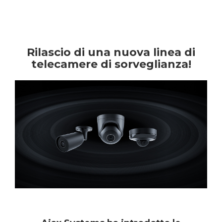
Rilascio di una nuova linea di
telecamere di sorveglianza!