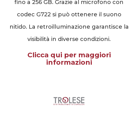
fino a 256 GB. Grazie al microfono con
codec G722 si può ottenere il suono
nitido. La retroilluminazione garantisce la
visibilità in diverse condizioni.
Clicca qui per maggiori
informazioni