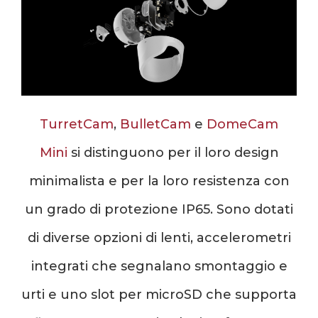
TurretCam
,
BulletCam
e
DomeCam
Mini
si distinguono per il loro design
minimalista e per la loro resistenza con
un grado di protezione IP65. Sono dotati
di diverse opzioni di lenti, accelerometri
integrati che segnalano smontaggio e
urti e uno slot per microSD che supporta