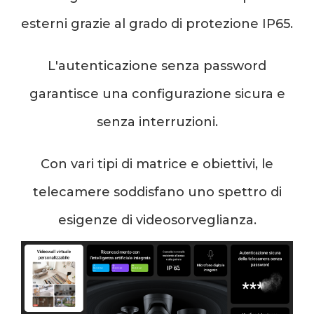
esterni grazie al grado di protezione IP65.
L'autenticazione senza password
garantisce una configurazione sicura e
senza interruzioni.
Con vari tipi di matrice e obiettivi, le
telecamere soddisfano uno spettro di
esigenze di videosorveglianza.