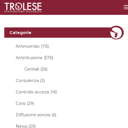
Categorie
Antincendio (115)
Antintrusione (576)
Centrali (36)
Consulenza (3)
Controllo accessi (16)
Corsi (29)
Diffusione sonora (6)
News (29)