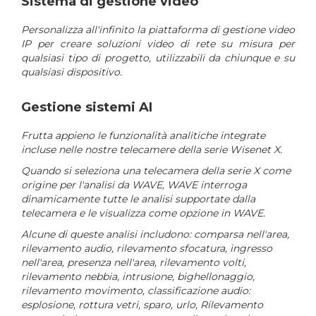
Sistema di gestione video
Personalizza all'infinito la piattaforma di gestione video
IP per creare soluzioni video di rete su misura per
qualsiasi tipo di progetto, utilizzabili da chiunque e su
qualsiasi dispositivo.
Gestione sistemi AI
Frutta appieno le funzionalità analitiche integrate
incluse nelle nostre telecamere della serie Wisenet X.
Quando si seleziona una telecamera della serie X come
origine per l'analisi da WAVE, WAVE interroga
dinamicamente tutte le analisi supportate dalla
telecamera e le visualizza come opzione in WAVE.
Alcune di queste analisi includono: comparsa nell'area,
rilevamento audio, rilevamento sfocatura, ingresso
nell'area, presenza nell'area, rilevamento volti,
rilevamento nebbia, intrusione, bighellonaggio,
rilevamento movimento, classificazione audio:
esplosione, rottura vetri, sparo, urlo, Rilevamento