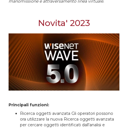
manomissione e attraversamento linea virtuale.
Novita' 2023
Principali funzioni:
Ricerca oggetti avanzata Gli operatori possono
ora utilizzare la nuova Ricerca oggetti avanzata
per cercare oggetti identificati dall'analisi e