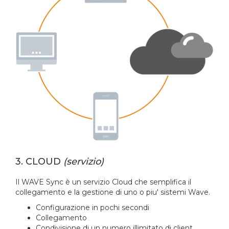
3. CLOUD
(servizio)
Il WAVE Sync è un servizio Cloud che semplifica il
collegamento e la gestione di uno o piu' sistemi Wave.
Configurazione in pochi secondi
Collegamento
Condivisione di un numero illimitato di client