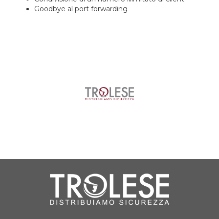
Goodbye al port forwarding