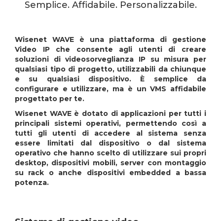
Semplice. Affidabile. Personalizzabile.
Wisenet WAVE è una piattaforma di gestione
Video IP che consente agli utenti di creare
soluzioni di videosorveglianza IP su misura per
qualsiasi tipo di progetto, utilizzabili da chiunque
e su qualsiasi dispositivo. È semplice da
configurare e utilizzare, ma è un VMS affidabile
progettato per te.
Wisenet WAVE è dotato di applicazioni per tutti i
principali sistemi operativi, permettendo così a
tutti gli utenti di accedere al sistema senza
essere limitati dal dispositivo o dal sistema
operativo che hanno scelto di utilizzare sui propri
desktop, dispositivi mobili, server con montaggio
su rack o anche dispositivi embedded a bassa
potenza.