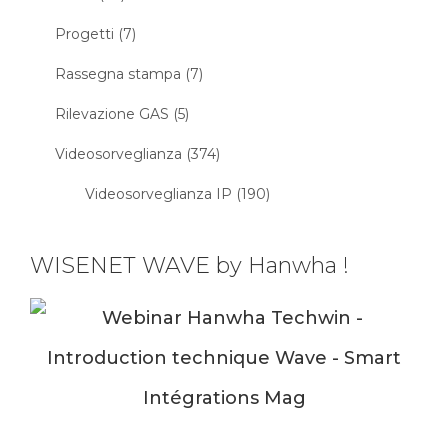
Progetti (7)
Rassegna stampa (7)
Rilevazione GAS (5)
Videosorveglianza (374)
Videosorveglianza IP (190)
WISENET WAVE by Hanwha !