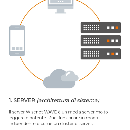
1. SERVER
(architettura di sistema
)
Il server Wisenet WAVE è un media server molto
leggero e potente. Puo' funzionare in modo
indipendente o come un cluster di server.