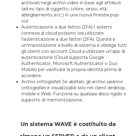
archiviati negli archivi video in base agli attributi
(ad es. tipo di oggetto, colore, sesso, età,
abbigliamento, ecc.) in una nuova finestra pop-
out
Autenticazione a due fattori (2FA) I sistemi
connessi al cloud possono ora utilizzare
l'autenticazione a due fattori (2FA). Questa è
un'impostazione a livello di sistema e obbliga tutti
gli utenti con account Cloud a utilizzare un'app di
autenticazione (Cloud supporta Google
Authenticator, Microsoft Authenticator o Duo
Mobile) per verificare la propria identità prima di
accedere.
Archivi crittografati Se abilitati, gli archivi saranno
crittografati e visualizzabili solo nei client desktop,
mobile e Web. Funziona su qualsiasi disco rigido o
supporto di memorizzazione.
Un sistema WAVE è costituito da