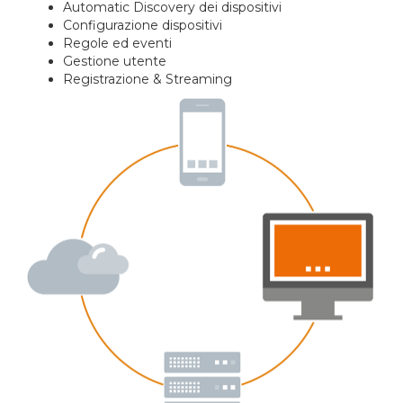
Automatic Discovery dei dispositivi
Configurazione dispositivi
Regole ed eventi
Gestione utente
Registrazione & Streaming