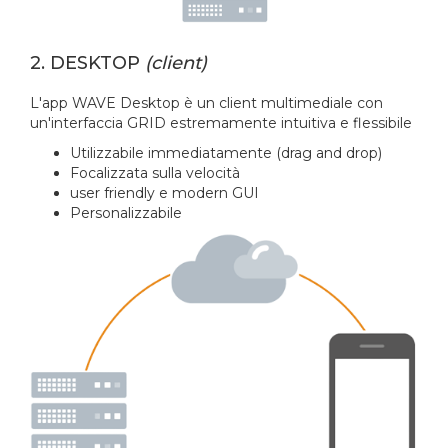
2. DESKTOP
(client)
L'app WAVE Desktop è un client multimediale con
un'interfaccia GRID estremamente intuitiva e flessibile
Utilizzabile immediatamente (drag and drop)
Focalizzata sulla velocità
user friendly e modern GUI
Personalizzabile