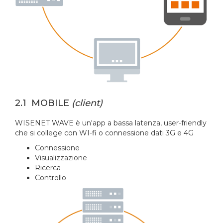
2.1 MOBILE
(client)
WISENET WAVE è un'app a bassa latenza, user-friendly
che si college con WI-fi o connessione dati 3G e 4G
Connessione
Visualizzazione
Ricerca
Controllo