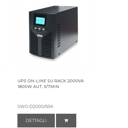
UPS ON-LINE SU RACK 2000VA
1800W AUT. 5/7MIN
SWO-D2000/5RK
DETTAGLI