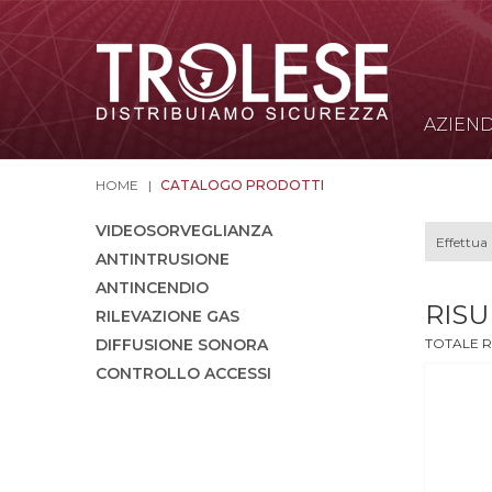
AZIEN
HOME
CATALOGO PRODOTTI
VIDEOSORVEGLIANZA
ANTINTRUSIONE
ANTINCENDIO
RISU
RILEVAZIONE GAS
DIFFUSIONE SONORA
TOTALE R
CONTROLLO ACCESSI