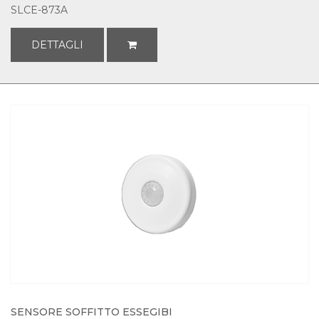
SLCE-873A
DETTAGLI
SENSORE SOFFITTO ESSEGIBI