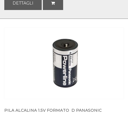
DETTAGLI
PILA ALCALINA 1.5V FORMATO  D PANASONIC