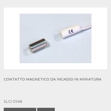
CONTATTO MAGNETICO DA INCASSO IN MINIATURA
SLCI-014N