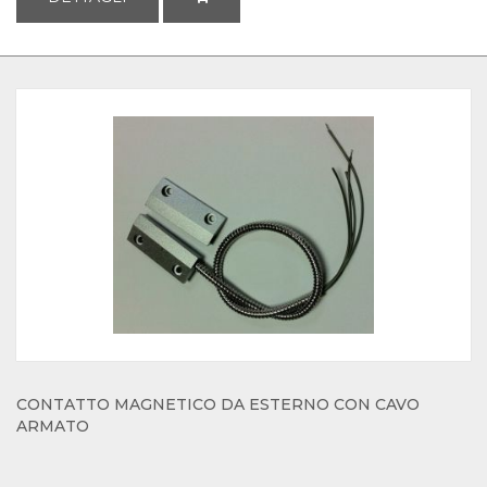
CONTATTO MAGNETICO DA ESTERNO CON CAVO
ARMATO