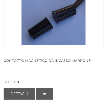
CONTATTO MAGNETICO DA INCASSO MARRONE
SLCI-011B
DETTAGLI