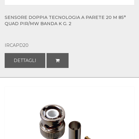
SENSORE DOPPIA TECNOLOGIA A PARETE 20 M 85°
QUAD PIR/MW BANDA K G. 2
IRCAPD20
DETTAGLI