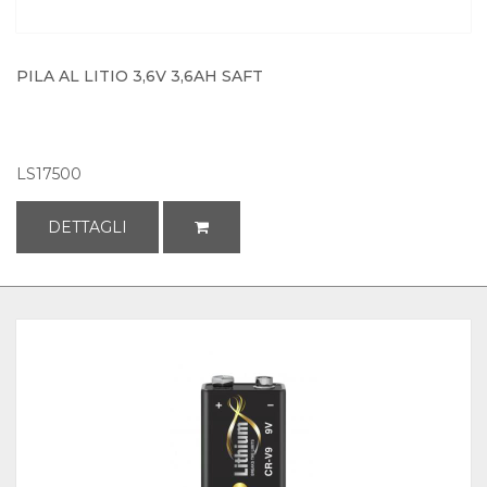
PILA AL LITIO 3,6V 3,6AH SAFT
LS17500
DETTAGLI