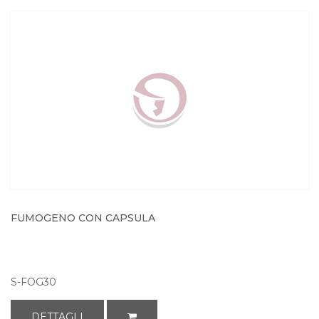
FUMOGENO CON CAPSULA
S-FOG30
DETTAGLI