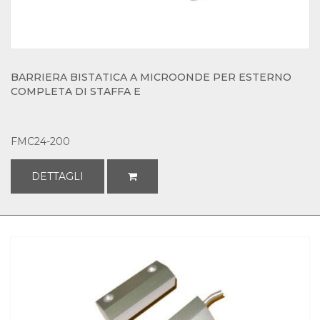
BARRIERA BISTATICA A MICROONDE PER ESTERNO
COMPLETA DI STAFFA E
FMC24-200
DETTAGLI