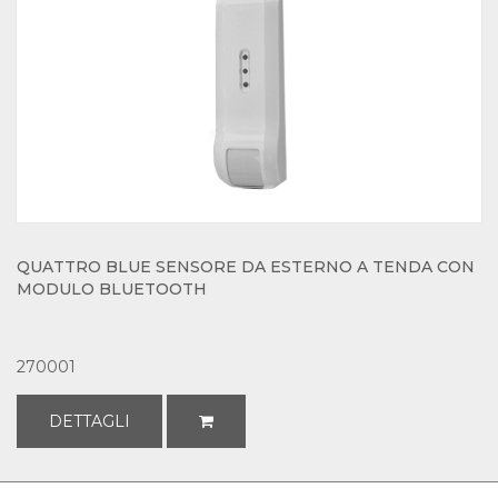
QUATTRO BLUE SENSORE DA ESTERNO A TENDA CON
MODULO BLUETOOTH
270001
DETTAGLI