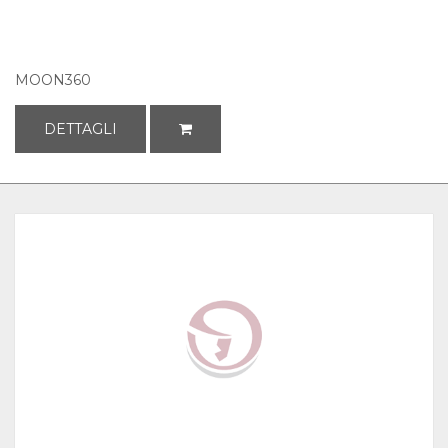
MOON360
DETTAGLI