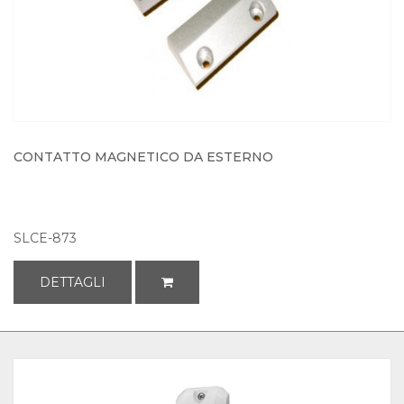
CONTATTO MAGNETICO DA ESTERNO
SLCE-873
DETTAGLI