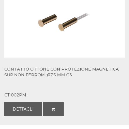
CONTATTO OTTONE CON PROTEZIONE MAGNETICA
SUP.NON FERROM. Ø7.5 MM G3
CTI002PM
DETTAGLI