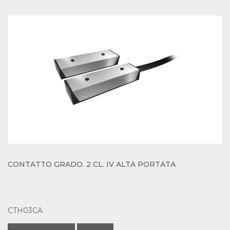
CONTATTO GRADO. 2 CL. IV ALTA PORTATA
CTH03CA