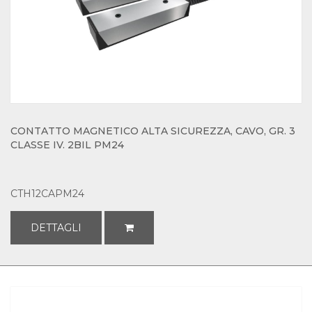
CONTATTO MAGNETICO ALTA SICUREZZA, CAVO, GR. 3
CLASSE IV. 2BIL PM24
CTH12CAPM24
DETTAGLI