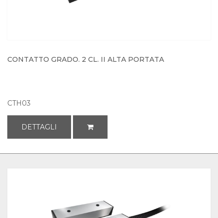
CONTATTO GRADO. 2 CL. II ALTA PORTATA
CTH03
DETTAGLI