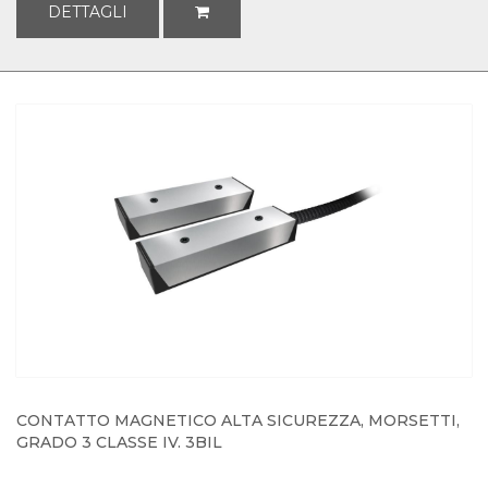
DETTAGLI
CONTATTO MAGNETICO ALTA SICUREZZA, MORSETTI,
GRADO 3 CLASSE IV. 3BIL