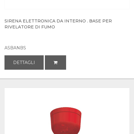
SIRENA ELETTRONICA DA INTERNO . BASE PER
RIVELATORE DI FUMO
ASBANBS
DETTAGLI