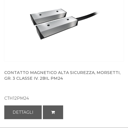
CONTATTO MAGNETICO ALTA SICUREZZA, MORSETTI,
GR. 3 CLASSE IV. 2BIL PM24
CTH12PM24
DETTAGLI