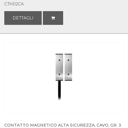
CTH02CA
DETTAGLI
CONTATTO MAGNETICO ALTA SICUREZZA, CAVO, GR. 3