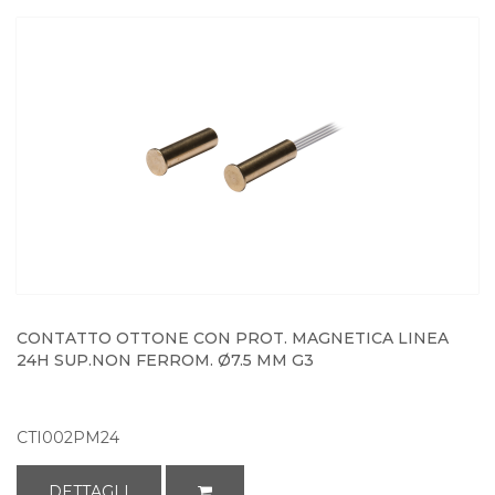
CONTATTO OTTONE CON PROT. MAGNETICA LINEA
24H SUP.NON FERROM. Ø7.5 MM G3
CTI002PM24
DETTAGLI