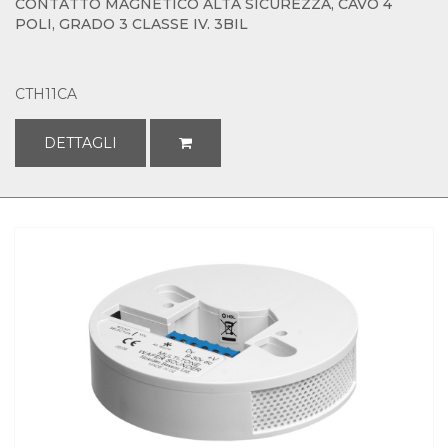
CONTATTO MAGNETICO ALTA SICUREZZA, CAVO 4
POLI, GRADO 3 CLASSE IV. 3BIL
CTH11CA
DETTAGLI