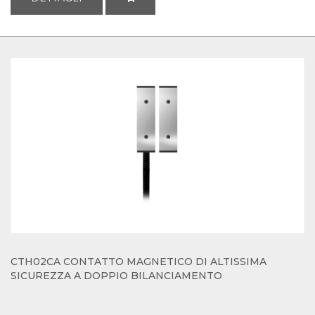
CTH02CA CONTATTO MAGNETICO DI ALTISSIMA
SICUREZZA A DOPPIO BILANCIAMENTO