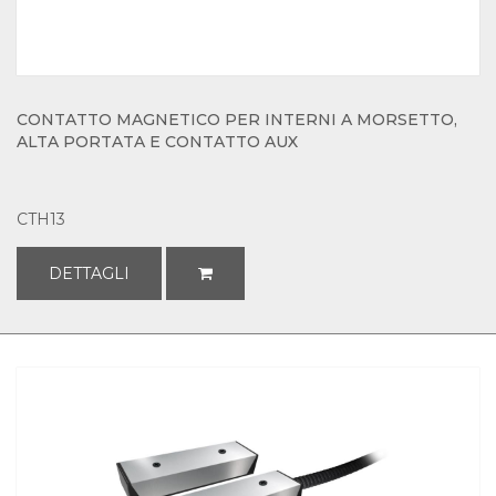
CONTATTO MAGNETICO PER INTERNI A MORSETTO,
ALTA PORTATA E CONTATTO AUX
CTH13
DETTAGLI