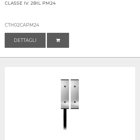
CLASSE IV. 2BIL PM24
CTH02CAPM24
DETTAGLI