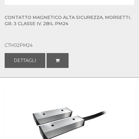
CONTATTO MAGNETICO ALTA SICUREZZA, MORSETTI,
GR. 3 CLASSE IV. 2BIL PM24
CTH02PM24
DETTAGLI