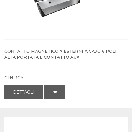
CONTATTO MAGNETICO X ESTERNI A CAVO 6 POLI,
ALTA PORTATA E CONTATTO AUX
CTH13CA
DETTAGLI