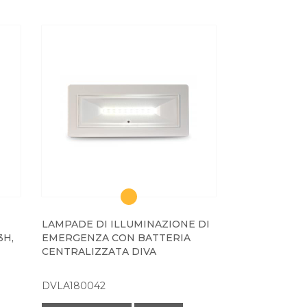
LAMPADE DI ILLUMINAZIONE DI
3H,
EMERGENZA CON BATTERIA
CENTRALIZZATA DIVA
DVLA180042