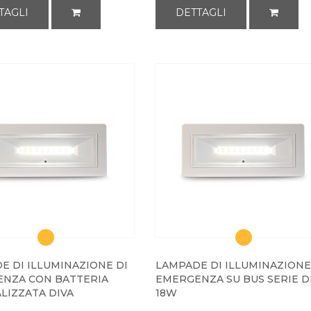
TAGLI
DETTAGLI
E DI ILLUMINAZIONE DI
LAMPADE DI ILLUMINAZIONE
NZA CON BATTERIA
EMERGENZA SU BUS SERIE DI
LIZZATA DIVA
18W