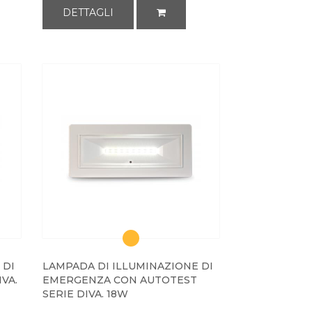
DETTAGLI
 DI
LAMPADA DI ILLUMINAZIONE DI
VA.
EMERGENZA CON AUTOTEST
SERIE DIVA. 18W