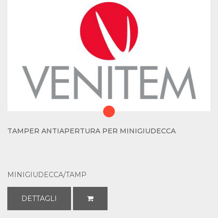
TAMPER ANTIAPERTURA PER MINIGIUDECCA
MINIGIUDECCA/TAMP
DETTAGLI