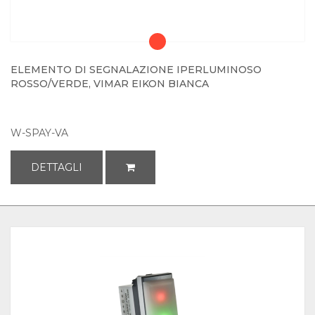
ELEMENTO DI SEGNALAZIONE IPERLUMINOSO
ROSSO/VERDE, VIMAR EIKON BIANCA
W-SPAY-VA
DETTAGLI