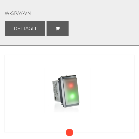
W-SPAY-VN
DETTAGLI