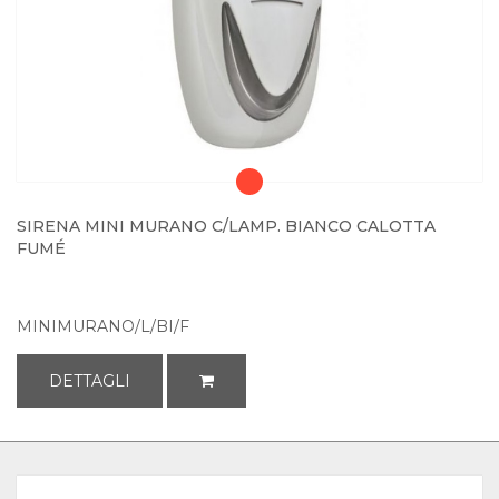
SIRENA MINI MURANO C/LAMP. BIANCO CALOTTA
FUMÉ
MINIMURANO/L/BI/F
DETTAGLI