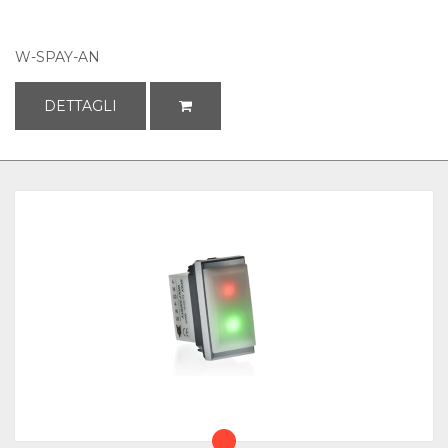
W-SPAY-AN
DETTAGLI