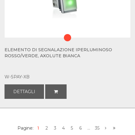
ELEMENTO DI SEGNALAZIONE IPERLUMINOSO
ROSSO/VERDE, AXOLUTE BIANCA
W-SPAY-XB
DETTAGLI
Pagine:
1
2
3
4
5
6
...
35