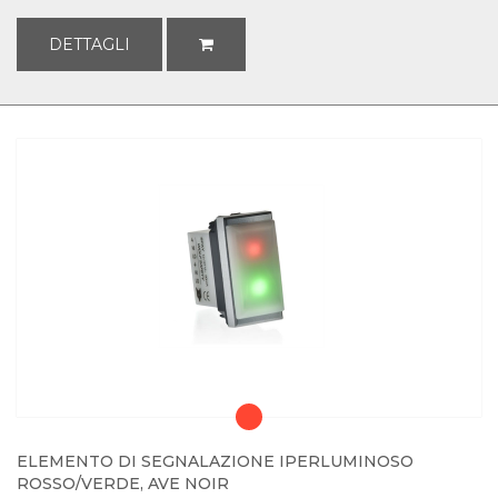
DETTAGLI
ELEMENTO DI SEGNALAZIONE IPERLUMINOSO
ROSSO/VERDE, AVE NOIR