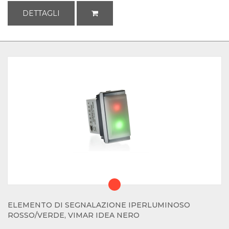
DETTAGLI
ELEMENTO DI SEGNALAZIONE IPERLUMINOSO
ROSSO/VERDE, VIMAR IDEA NERO