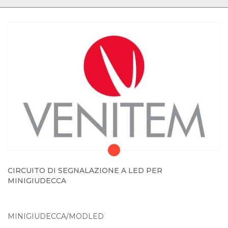
CIRCUITO DI SEGNALAZIONE A LED PER
MINIGIUDECCA
MINIGIUDECCA/MODLED