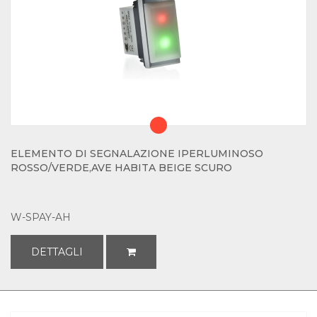
ELEMENTO DI SEGNALAZIONE IPERLUMINOSO
ROSSO/VERDE,AVE HABITA BEIGE SCURO
W-SPAY-AH
DETTAGLI