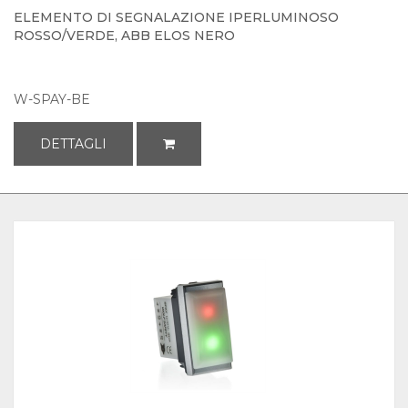
ELEMENTO DI SEGNALAZIONE IPERLUMINOSO
ROSSO/VERDE, ABB ELOS NERO
W-SPAY-BE
DETTAGLI