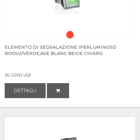
ELEMENTO DI SEGNALAZIONE IPERLUMINOSO
ROSSO/VERDE,AVE BLANC BEIGE CHIARO
W-SPAY-AB
DETTAGLI