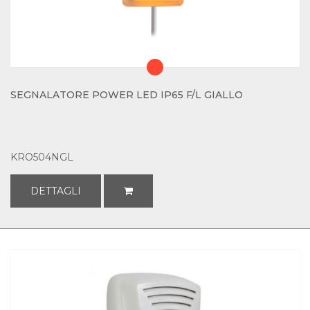
SEGNALATORE POWER LED IP65 F/L GIALLO
KRO504NGL
DETTAGLI