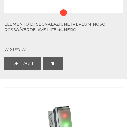
ELEMENTO DI SEGNALAZIONE IPERLUMINOSO
ROSSO/VERDE, AVE LIFE 44 NERO
W-SPAY-AL
DETTAGLI