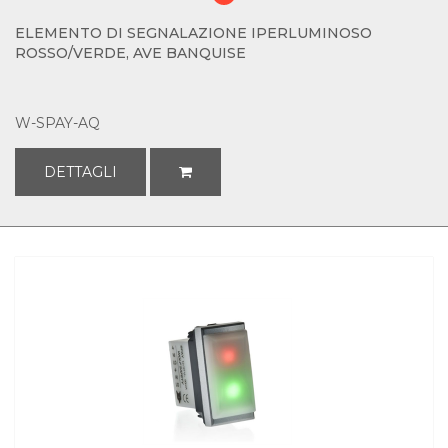
ELEMENTO DI SEGNALAZIONE IPERLUMINOSO
ROSSO/VERDE, AVE BANQUISE
W-SPAY-AQ
DETTAGLI