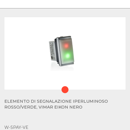
ELEMENTO DI SEGNALAZIONE IPERLUMINOSO
ROSSO/VERDE, VIMAR EIKON NERO
W-SPAY-VE