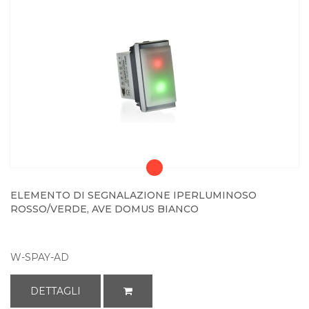
ELEMENTO DI SEGNALAZIONE IPERLUMINOSO
ROSSO/VERDE, AVE DOMUS BIANCO
W-SPAY-AD
DETTAGLI