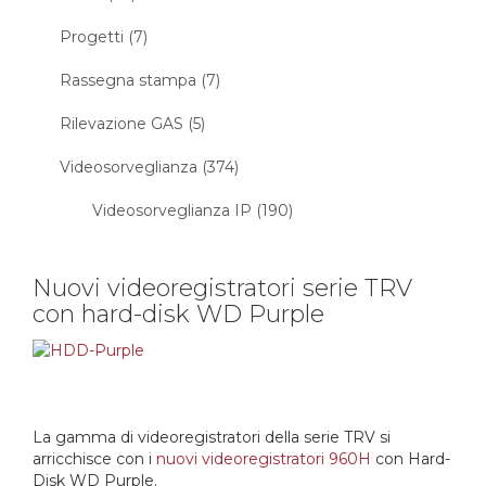
Progetti (7)
Rassegna stampa (7)
Rilevazione GAS (5)
Videosorveglianza (374)
Videosorveglianza IP (190)
Nuovi videoregistratori serie TRV
con hard-disk WD Purple
La gamma di videoregistratori della serie TRV si
arricchisce con i
nuovi videoregistratori 960H
con Hard-
Disk WD Purple.