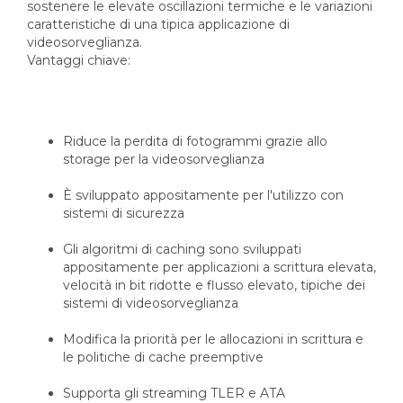
sostenere le elevate oscillazioni termiche e le variazioni
caratteristiche di una tipica applicazione di
videosorveglianza.
Vantaggi chiave:
Riduce la perdita di fotogrammi grazie allo
storage per la videosorveglianza
È sviluppato appositamente per l'utilizzo con
sistemi di sicurezza
Gli algoritmi di caching sono sviluppati
appositamente per applicazioni a scrittura elevata,
velocità in bit ridotte e flusso elevato, tipiche dei
sistemi di videosorveglianza
Modifica la priorità per le allocazioni in scrittura e
le politiche di cache preemptive
Supporta gli streaming TLER e ATA