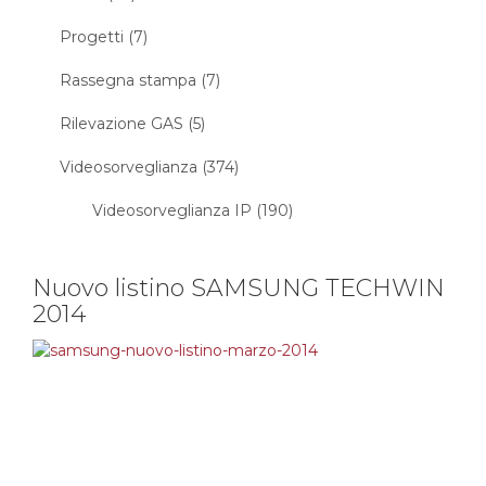
Progetti (7)
Rassegna stampa (7)
Rilevazione GAS (5)
Videosorveglianza (374)
Videosorveglianza IP (190)
Nuovo listino SAMSUNG TECHWIN
2014