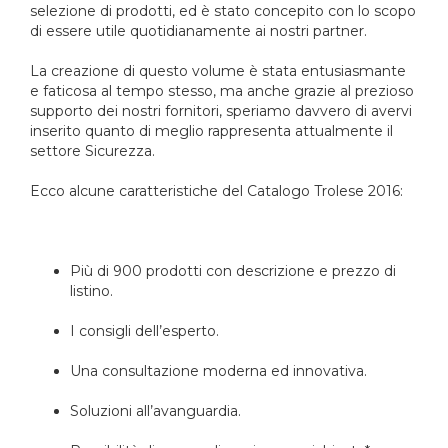
selezione di prodotti, ed è stato concepito con lo scopo
di essere utile quotidianamente ai nostri partner.
La creazione di questo volume è stata entusiasmante
e faticosa al tempo stesso, ma anche grazie al prezioso
supporto dei nostri fornitori, speriamo davvero di avervi
inserito quanto di meglio rappresenta attualmente il
settore Sicurezza.
Ecco alcune caratteristiche del Catalogo Trolese 2016:
Più di 900 prodotti con descrizione e prezzo di
listino.
I consigli dell’esperto.
Una consultazione moderna ed innovativa.
Soluzioni all’avanguardia.