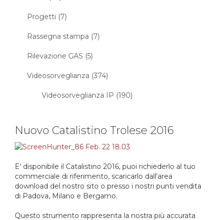
Progetti (7)
Rassegna stampa (7)
Rilevazione GAS (5)
Videosorveglianza (374)
Videosorveglianza IP (190)
Nuovo Catalistino Trolese 2016
E’ disponibile il Catalistino 2016, puoi richiederlo al tuo
commerciale di riferimento, scaricarlo dall'area
download del nostro sito o presso i nostri punti vendita
di Padova, Milano e Bergamo.
Questo strumento rappresenta la nostra più accurata