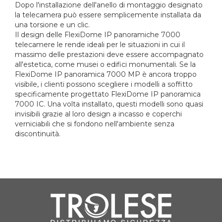
Dopo l'installazione dell'anello di montaggio designato
la telecamera può essere semplicemente installata da
una torsione e un clic.
Il design delle FlexiDome IP panoramiche 7000
telecamere le rende ideali per le situazioni in cui il
massimo delle prestazioni deve essere accompagnato
all'estetica, come musei o edifici monumentali. Se la
FlexiDome IP panoramica 7000 MP è ancora troppo
visibile, i clienti possono scegliere i modelli a soffitto
specificamente progettato FlexiDome IP panoramica
7000 IC. Una volta installato, questi modelli sono quasi
invisibili grazie al loro design a incasso e coperchi
verniciabili che si fondono nell'ambiente senza
discontinuità.