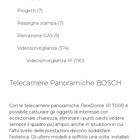
Progetti (7)
Rassegna stampa (7)
Rilevazione GAS (5)
Videosorveglianza (374)
Videosorveglianza IP (190)
Telecamere Panoramiche BOSCH
Con le telecamere panoramiche FlexiDome IP 7000 è
possibile catturare gli oggetti di interesse con
eccezionale chiarezza, eliminare i punti ciechi vedere
sempre il quadro più ampio, anche in situazioni in cui
l’alto livello delle prestazioni devono soddisfare
l'estetica. Gli ultimi modelli a soffitto una volta installati