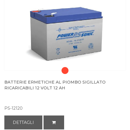
BATTERIE ERMETICHE AL PIOMBO SIGILLATO
RICARICABILI 12 VOLT 12 AH
PS-12120
DETTAGLI