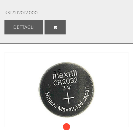
KSI7212012.000
DETTAGLI