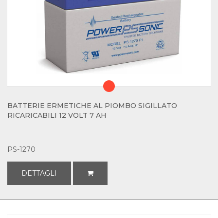
BATTERIE ERMETICHE AL PIOMBO SIGILLATO
RICARICABILI 12 VOLT 7 AH
PS-1270
DETTAGLI