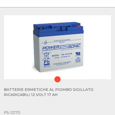
BATTERIE ERMETICHE AL PIOMBO SIGILLATO
RICARICABILI 12 VOLT 17 AH
PS-12170