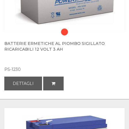
BATTERIE ERMETICHE AL PIOMBO SIGILLATO
RICARICABILI 12 VOLT 3 AH
PS-1230
DETTAGLI