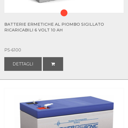
BATTERIE ERMETICHE AL PIOMBO SIGILLATO
RICARICABILI 6 VOLT 10 AH
PS-6100
DETTAGLI