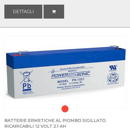
DETTAGLI
BATTERIE ERMETICHE AL PIOMBO SIGILLATO
RICARICABILI 12 VOLT 2.1 AH