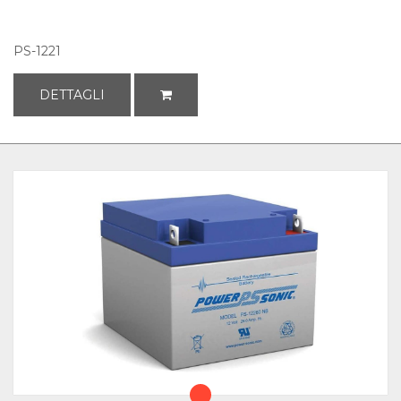
PS-1221
DETTAGLI