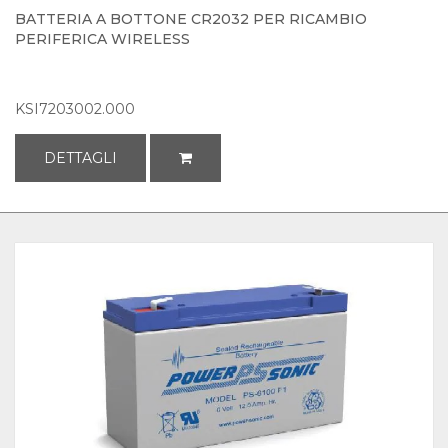
BATTERIA A BOTTONE CR2032 PER RICAMBIO
PERIFERICA WIRELESS
KSI7203002.000
DETTAGLI