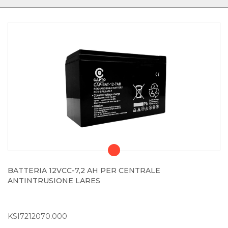
BATTERIA 12VCC-7,2 AH PER CENTRALE
ANTINTRUSIONE LARES
KSI7212070.000