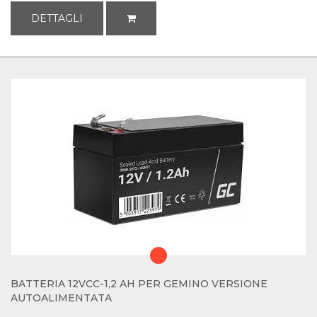
DETTAGLI
BATTERIA 12VCC-1,2 AH PER GEMINO VERSIONE
AUTOALIMENTATA