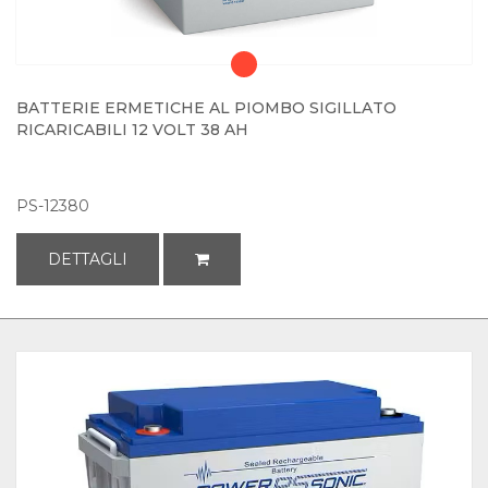
BATTERIE ERMETICHE AL PIOMBO SIGILLATO
RICARICABILI 12 VOLT 38 AH
PS-12380
DETTAGLI