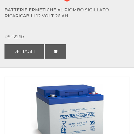
BATTERIE ERMETICHE AL PIOMBO SIGILLATO
RICARICABILI 12 VOLT 26 AH
PS-12260
DETTAGLI