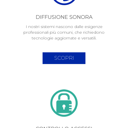
DIFFUSIONE SONORA
I nostri sistemi nascono dalle esigenze
professionali più comuni, che richiedono
tecnologie aggiornate e versatili.
SCOPRI