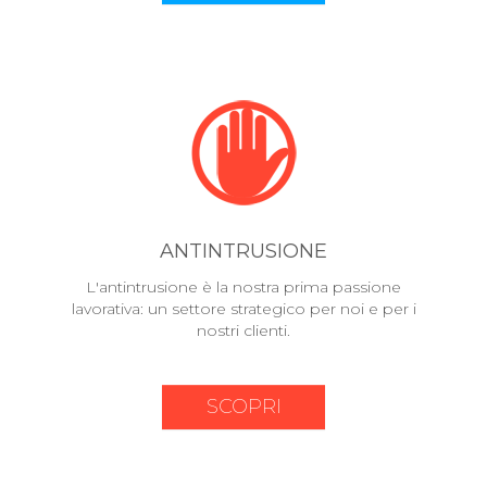
ANTINTRUSIONE
L'antintrusione è la nostra prima passione
lavorativa: un settore strategico per noi e per i
nostri clienti.
SCOPRI