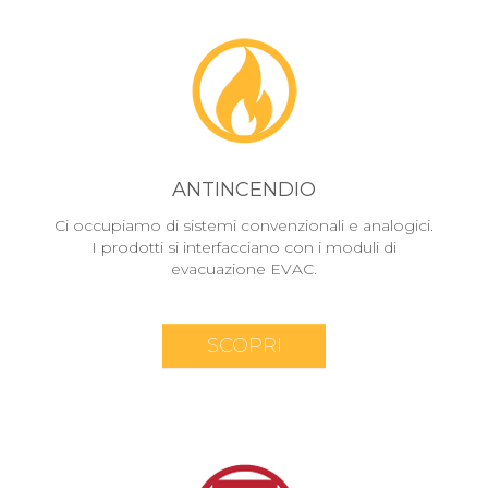
ANTINCENDIO
Ci occupiamo di sistemi convenzionali e analogici.
I prodotti si interfacciano con i moduli di
evacuazione EVAC.
SCOPRI