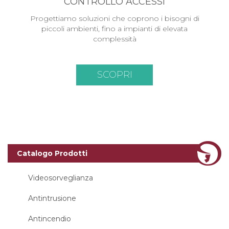
CONTROLLO ACCESSI
Progettiamo soluzioni che coprono i bisogni di
piccoli ambienti, fino a impianti di elevata
complessità
SCOPRI
Catalogo Prodotti
Videosorveglianza
Antintrusione
Antincendio