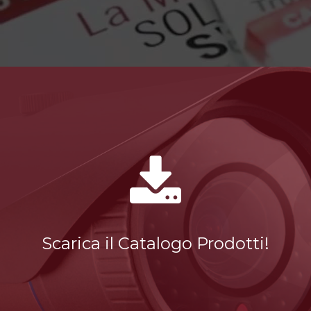
Scarica il Catalogo Prodotti!