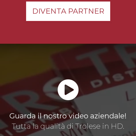
DIVENTA PARTNER
Guarda il nostro video aziendale!
Tutta la qualità di Trolese in HD.