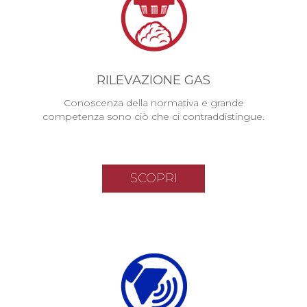
RILEVAZIONE GAS
Conoscenza della normativa e grande
competenza sono ciò che ci contraddistingue.
SCOPRI