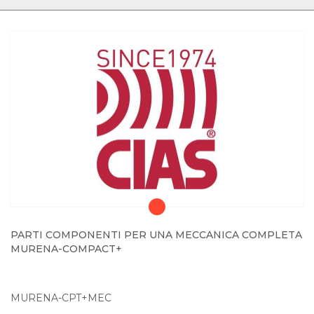
PARTI COMPONENTI PER UNA MECCANICA COMPLETA
MURENA-COMPACT+
MURENA-CPT+MEC