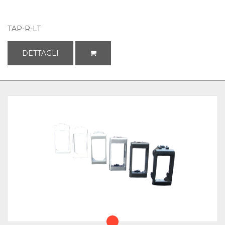
TAP-R-LT
DETTAGLI