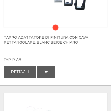
TAPPO ADATTATORE DI FINITURA CON CAVA
RETTANGOLARE, BLANC BEIGE CHIARO
TAP-R-AB
DETTAGLI