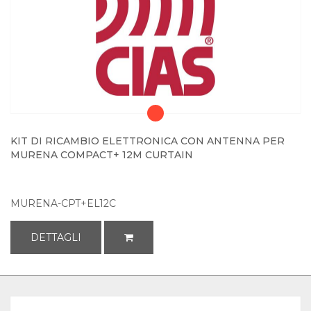
KIT DI RICAMBIO ELETTRONICA CON ANTENNA PER
MURENA COMPACT+ 12M CURTAIN
MURENA-CPT+EL12C
DETTAGLI