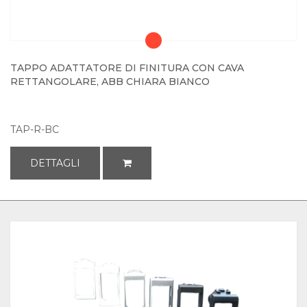
TAPPO ADATTATORE DI FINITURA CON CAVA
RETTANGOLARE, ABB CHIARA BIANCO
TAP-R-BC
DETTAGLI