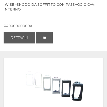
IWISE -SNODO DA SOFFITTO CON PASSAGGIO CAVI
INTERNO
RA900000000A
DETTAGLI