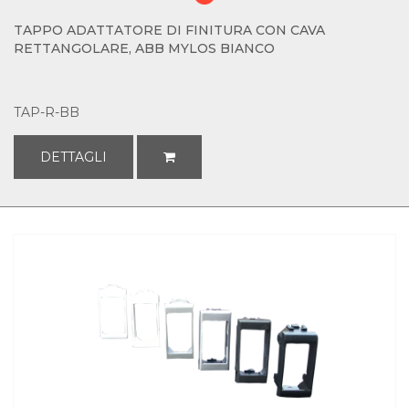
TAPPO ADATTATORE DI FINITURA CON CAVA
RETTANGOLARE, ABB MYLOS BIANCO
TAP-R-BB
DETTAGLI