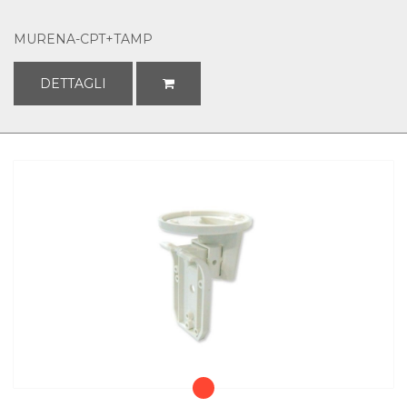
MURENA-CPT+TAMP
DETTAGLI