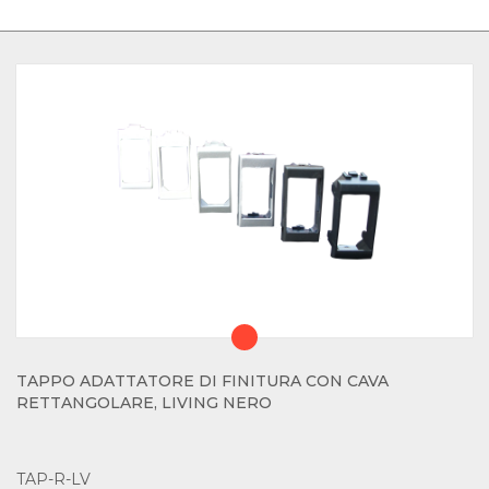
TAPPO ADATTATORE DI FINITURA CON CAVA
RETTANGOLARE, LIVING NERO
TAP-R-LV