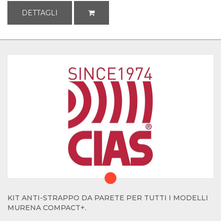
DETTAGLI
KIT ANTI-STRAPPO DA PARETE PER TUTTI I MODELLI
MURENA COMPACT+.