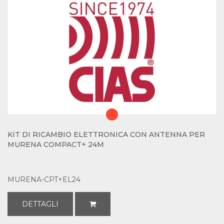
KIT DI RICAMBIO ELETTRONICA CON ANTENNA PER
MURENA COMPACT+ 24M
MURENA-CPT+EL24
DETTAGLI