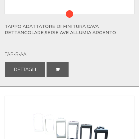
TAPPO ADATTATORE DI FINITURA CAVA
RETTANGOLARE,SERIE AVE ALLUMIA ARGENTO
TAP-R-AA
DETTAGLI