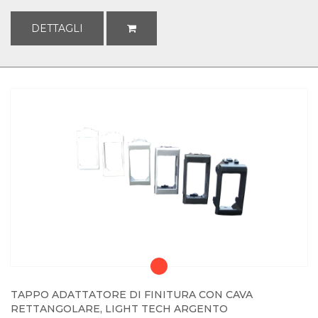
DETTAGLI
TAPPO ADATTATORE DI FINITURA CON CAVA
RETTANGOLARE, LIGHT TECH ARGENTO