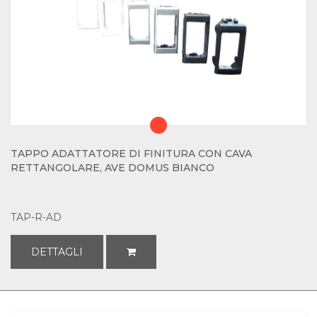
TAPPO ADATTATORE DI FINITURA CON CAVA
RETTANGOLARE, AVE DOMUS BIANCO
TAP-R-AD
DETTAGLI