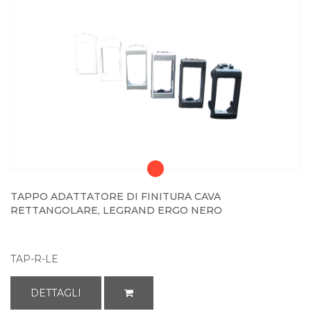
TAPPO ADATTATORE DI FINITURA CAVA
RETTANGOLARE, LEGRAND ERGO NERO
TAP-R-LE
DETTAGLI